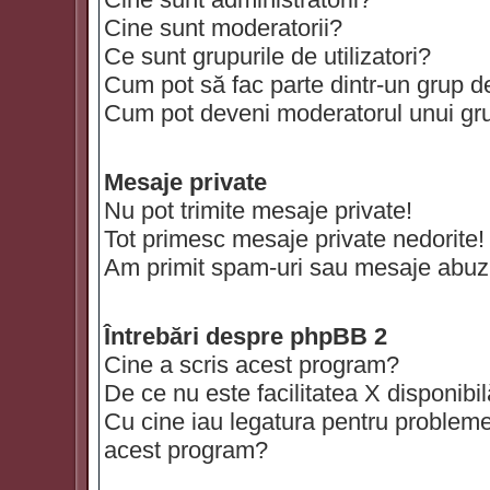
Cine sunt moderatorii?
Ce sunt grupurile de utilizatori?
Cum pot să fac parte dintr-un grup de 
Cum pot deveni moderatorul unui grup
Mesaje private
Nu pot trimite mesaje private!
Tot primesc mesaje private nedorite!
Am primit spam-uri sau mesaje abuzi
Întrebări despre phpBB 2
Cine a scris acest program?
De ce nu este facilitatea X disponibi
Cu cine iau legatura pentru probleme 
acest program?