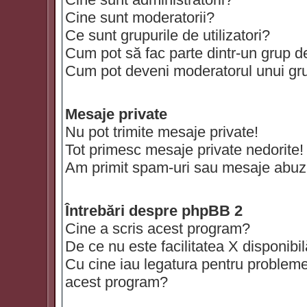
Cine sunt moderatorii?
Ce sunt grupurile de utilizatori?
Cum pot să fac parte dintr-un grup de 
Cum pot deveni moderatorul unui grup
Mesaje private
Nu pot trimite mesaje private!
Tot primesc mesaje private nedorite!
Am primit spam-uri sau mesaje abuzi
Întrebări despre phpBB 2
Cine a scris acest program?
De ce nu este facilitatea X disponibi
Cu cine iau legatura pentru probleme 
acest program?