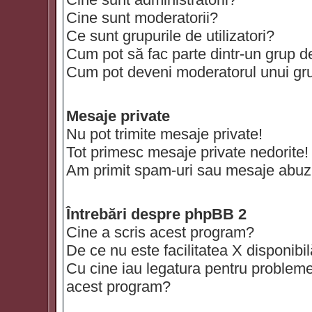
Cine sunt moderatorii?
Ce sunt grupurile de utilizatori?
Cum pot să fac parte dintr-un grup de 
Cum pot deveni moderatorul unui grup
Mesaje private
Nu pot trimite mesaje private!
Tot primesc mesaje private nedorite!
Am primit spam-uri sau mesaje abuzi
Întrebări despre phpBB 2
Cine a scris acest program?
De ce nu este facilitatea X disponibi
Cu cine iau legatura pentru probleme 
acest program?