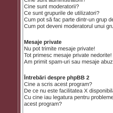
Cine sunt moderatorii?
Ce sunt grupurile de utilizatori?
Cum pot să fac parte dintr-un grup de 
Cum pot deveni moderatorul unui grup
Mesaje private
Nu pot trimite mesaje private!
Tot primesc mesaje private nedorite!
Am primit spam-uri sau mesaje abuzi
Întrebări despre phpBB 2
Cine a scris acest program?
De ce nu este facilitatea X disponibi
Cu cine iau legatura pentru probleme 
acest program?