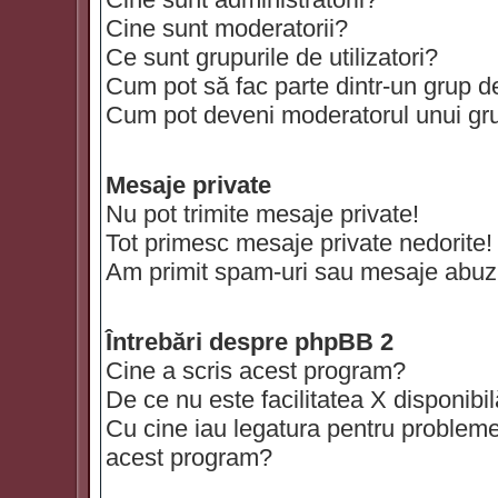
Cine sunt moderatorii?
Ce sunt grupurile de utilizatori?
Cum pot să fac parte dintr-un grup de 
Cum pot deveni moderatorul unui grup
Mesaje private
Nu pot trimite mesaje private!
Tot primesc mesaje private nedorite!
Am primit spam-uri sau mesaje abuzi
Întrebări despre phpBB 2
Cine a scris acest program?
De ce nu este facilitatea X disponibi
Cu cine iau legatura pentru probleme 
acest program?