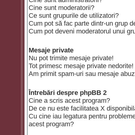
Cine sunt moderatorii?
Ce sunt grupurile de utilizatori?
Cum pot să fac parte dintr-un grup de 
Cum pot deveni moderatorul unui grup
Mesaje private
Nu pot trimite mesaje private!
Tot primesc mesaje private nedorite!
Am primit spam-uri sau mesaje abuzi
Întrebări despre phpBB 2
Cine a scris acest program?
De ce nu este facilitatea X disponibi
Cu cine iau legatura pentru probleme 
acest program?