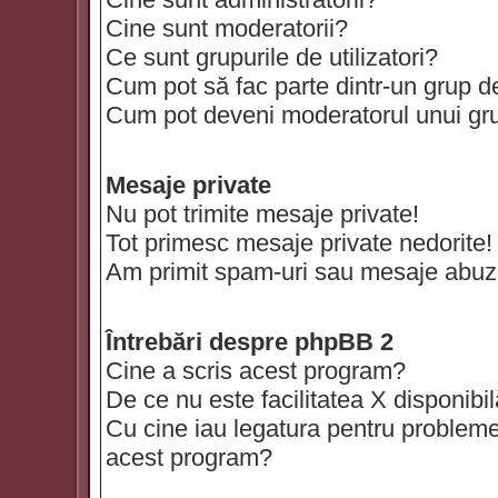
Cine sunt moderatorii?
Ce sunt grupurile de utilizatori?
Cum pot să fac parte dintr-un grup de 
Cum pot deveni moderatorul unui grup
Mesaje private
Nu pot trimite mesaje private!
Tot primesc mesaje private nedorite!
Am primit spam-uri sau mesaje abuzi
Întrebări despre phpBB 2
Cine a scris acest program?
De ce nu este facilitatea X disponibi
Cu cine iau legatura pentru probleme 
acest program?