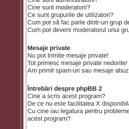
Cine sunt moderatorii?
Ce sunt grupurile de utilizatori?
Cum pot să fac parte dintr-un grup de 
Cum pot deveni moderatorul unui grup
Mesaje private
Nu pot trimite mesaje private!
Tot primesc mesaje private nedorite!
Am primit spam-uri sau mesaje abuzi
Întrebări despre phpBB 2
Cine a scris acest program?
De ce nu este facilitatea X disponibi
Cu cine iau legatura pentru probleme 
acest program?