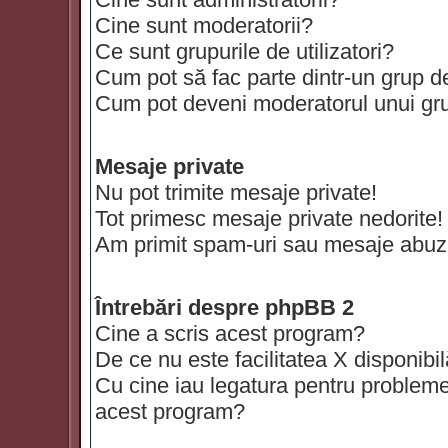
Cine sunt moderatorii?
Ce sunt grupurile de utilizatori?
Cum pot să fac parte dintr-un grup de 
Cum pot deveni moderatorul unui grup
Mesaje private
Nu pot trimite mesaje private!
Tot primesc mesaje private nedorite!
Am primit spam-uri sau mesaje abuzi
Întrebări despre phpBB 2
Cine a scris acest program?
De ce nu este facilitatea X disponibi
Cu cine iau legatura pentru probleme 
acest program?