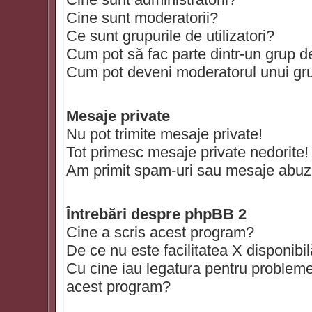
Cine sunt moderatorii?
Ce sunt grupurile de utilizatori?
Cum pot să fac parte dintr-un grup de 
Cum pot deveni moderatorul unui grup
Mesaje private
Nu pot trimite mesaje private!
Tot primesc mesaje private nedorite!
Am primit spam-uri sau mesaje abuzi
Întrebări despre phpBB 2
Cine a scris acest program?
De ce nu este facilitatea X disponibi
Cu cine iau legatura pentru probleme 
acest program?