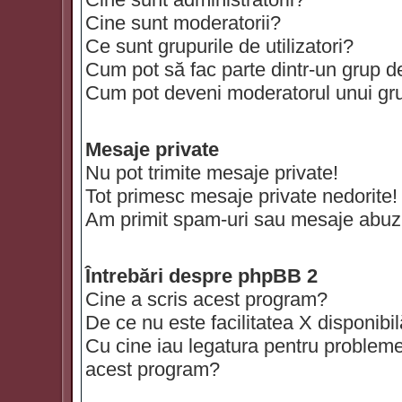
Cine sunt moderatorii?
Ce sunt grupurile de utilizatori?
Cum pot să fac parte dintr-un grup de 
Cum pot deveni moderatorul unui grup
Mesaje private
Nu pot trimite mesaje private!
Tot primesc mesaje private nedorite!
Am primit spam-uri sau mesaje abuzi
Întrebări despre phpBB 2
Cine a scris acest program?
De ce nu este facilitatea X disponibi
Cu cine iau legatura pentru probleme 
acest program?