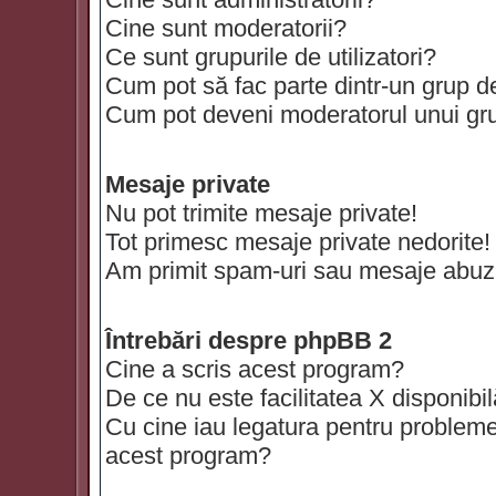
Cine sunt moderatorii?
Ce sunt grupurile de utilizatori?
Cum pot să fac parte dintr-un grup de 
Cum pot deveni moderatorul unui grup
Mesaje private
Nu pot trimite mesaje private!
Tot primesc mesaje private nedorite!
Am primit spam-uri sau mesaje abuzi
Întrebări despre phpBB 2
Cine a scris acest program?
De ce nu este facilitatea X disponibi
Cu cine iau legatura pentru probleme 
acest program?