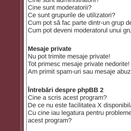
Cine sunt moderatorii?
Ce sunt grupurile de utilizatori?
Cum pot să fac parte dintr-un grup de 
Cum pot deveni moderatorul unui grup
Mesaje private
Nu pot trimite mesaje private!
Tot primesc mesaje private nedorite!
Am primit spam-uri sau mesaje abuzi
Întrebări despre phpBB 2
Cine a scris acest program?
De ce nu este facilitatea X disponibi
Cu cine iau legatura pentru probleme 
acest program?