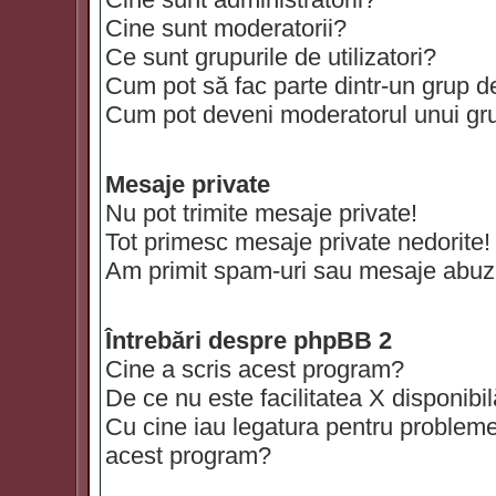
Cine sunt moderatorii?
Ce sunt grupurile de utilizatori?
Cum pot să fac parte dintr-un grup de 
Cum pot deveni moderatorul unui grup
Mesaje private
Nu pot trimite mesaje private!
Tot primesc mesaje private nedorite!
Am primit spam-uri sau mesaje abuzi
Întrebări despre phpBB 2
Cine a scris acest program?
De ce nu este facilitatea X disponibi
Cu cine iau legatura pentru probleme 
acest program?