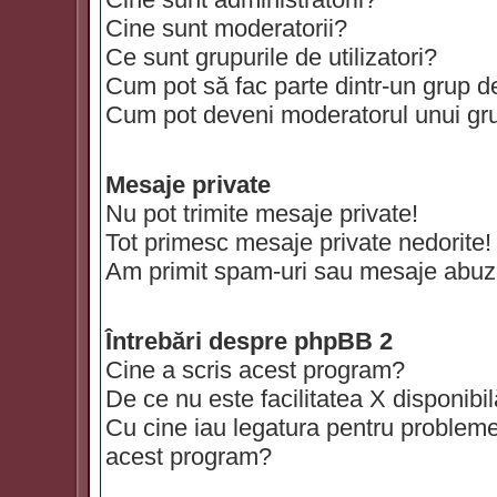
Cine sunt moderatorii?
Ce sunt grupurile de utilizatori?
Cum pot să fac parte dintr-un grup de 
Cum pot deveni moderatorul unui grup
Mesaje private
Nu pot trimite mesaje private!
Tot primesc mesaje private nedorite!
Am primit spam-uri sau mesaje abuzi
Întrebări despre phpBB 2
Cine a scris acest program?
De ce nu este facilitatea X disponibi
Cu cine iau legatura pentru probleme 
acest program?