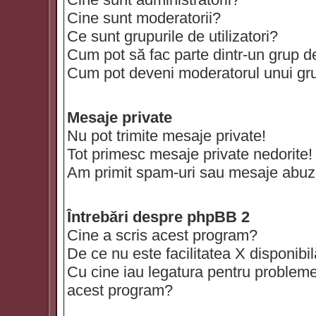
Cine sunt moderatorii?
Ce sunt grupurile de utilizatori?
Cum pot să fac parte dintr-un grup de 
Cum pot deveni moderatorul unui grup
Mesaje private
Nu pot trimite mesaje private!
Tot primesc mesaje private nedorite!
Am primit spam-uri sau mesaje abuzi
Întrebări despre phpBB 2
Cine a scris acest program?
De ce nu este facilitatea X disponibi
Cu cine iau legatura pentru probleme 
acest program?