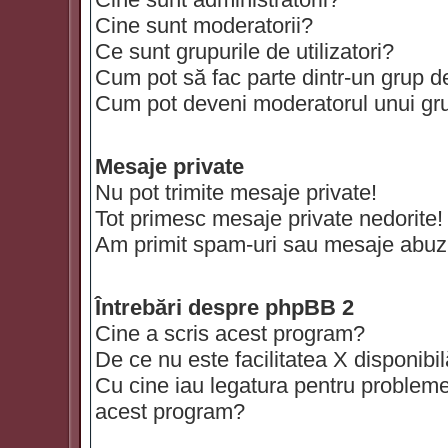
Cine sunt moderatorii?
Ce sunt grupurile de utilizatori?
Cum pot să fac parte dintr-un grup de 
Cum pot deveni moderatorul unui grup
Mesaje private
Nu pot trimite mesaje private!
Tot primesc mesaje private nedorite!
Am primit spam-uri sau mesaje abuzi
Întrebări despre phpBB 2
Cine a scris acest program?
De ce nu este facilitatea X disponibi
Cu cine iau legatura pentru probleme 
acest program?