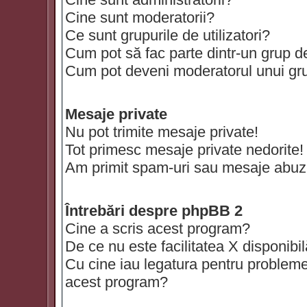
Cine sunt moderatorii?
Ce sunt grupurile de utilizatori?
Cum pot să fac parte dintr-un grup de 
Cum pot deveni moderatorul unui grup
Mesaje private
Nu pot trimite mesaje private!
Tot primesc mesaje private nedorite!
Am primit spam-uri sau mesaje abuzi
Întrebări despre phpBB 2
Cine a scris acest program?
De ce nu este facilitatea X disponibi
Cu cine iau legatura pentru probleme 
acest program?