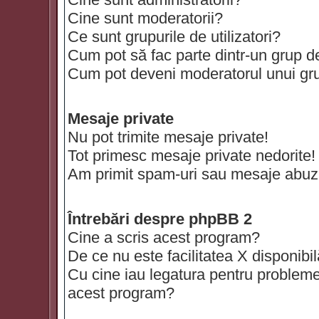
Cine sunt moderatorii?
Ce sunt grupurile de utilizatori?
Cum pot să fac parte dintr-un grup de 
Cum pot deveni moderatorul unui grup
Mesaje private
Nu pot trimite mesaje private!
Tot primesc mesaje private nedorite!
Am primit spam-uri sau mesaje abuzi
Întrebări despre phpBB 2
Cine a scris acest program?
De ce nu este facilitatea X disponibi
Cu cine iau legatura pentru probleme 
acest program?