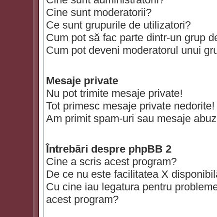
Cine sunt moderatorii?
Ce sunt grupurile de utilizatori?
Cum pot să fac parte dintr-un grup de 
Cum pot deveni moderatorul unui grup
Mesaje private
Nu pot trimite mesaje private!
Tot primesc mesaje private nedorite!
Am primit spam-uri sau mesaje abuzi
Întrebări despre phpBB 2
Cine a scris acest program?
De ce nu este facilitatea X disponibi
Cu cine iau legatura pentru probleme 
acest program?