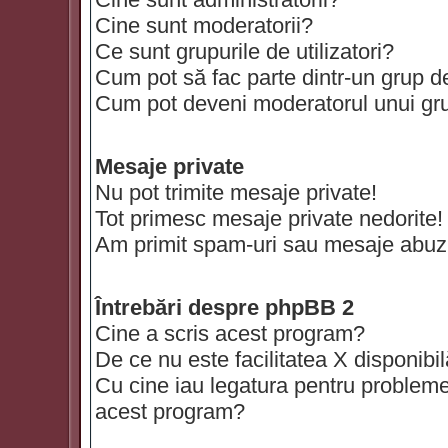
Cine sunt moderatorii?
Ce sunt grupurile de utilizatori?
Cum pot să fac parte dintr-un grup de 
Cum pot deveni moderatorul unui grup
Mesaje private
Nu pot trimite mesaje private!
Tot primesc mesaje private nedorite!
Am primit spam-uri sau mesaje abuzi
Întrebări despre phpBB 2
Cine a scris acest program?
De ce nu este facilitatea X disponibi
Cu cine iau legatura pentru probleme 
acest program?