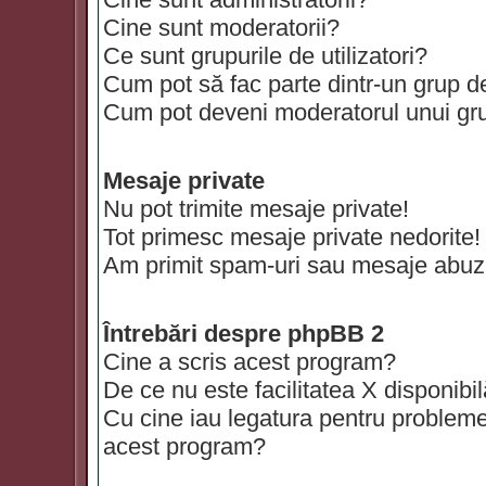
Cine sunt moderatorii?
Ce sunt grupurile de utilizatori?
Cum pot să fac parte dintr-un grup de 
Cum pot deveni moderatorul unui grup
Mesaje private
Nu pot trimite mesaje private!
Tot primesc mesaje private nedorite!
Am primit spam-uri sau mesaje abuzi
Întrebări despre phpBB 2
Cine a scris acest program?
De ce nu este facilitatea X disponibi
Cu cine iau legatura pentru probleme 
acest program?