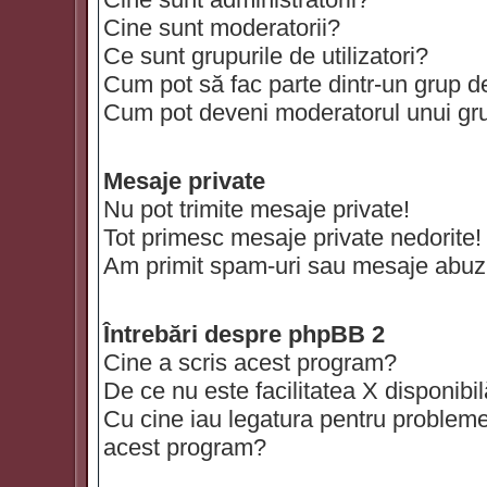
Cine sunt moderatorii?
Ce sunt grupurile de utilizatori?
Cum pot să fac parte dintr-un grup de 
Cum pot deveni moderatorul unui grup
Mesaje private
Nu pot trimite mesaje private!
Tot primesc mesaje private nedorite!
Am primit spam-uri sau mesaje abuzi
Întrebări despre phpBB 2
Cine a scris acest program?
De ce nu este facilitatea X disponibi
Cu cine iau legatura pentru probleme 
acest program?