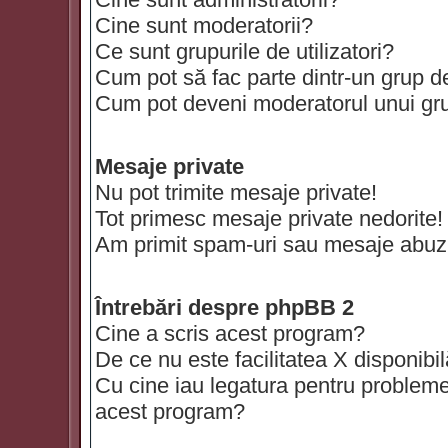
Cine sunt moderatorii?
Ce sunt grupurile de utilizatori?
Cum pot să fac parte dintr-un grup de 
Cum pot deveni moderatorul unui grup
Mesaje private
Nu pot trimite mesaje private!
Tot primesc mesaje private nedorite!
Am primit spam-uri sau mesaje abuzi
Întrebări despre phpBB 2
Cine a scris acest program?
De ce nu este facilitatea X disponibi
Cu cine iau legatura pentru probleme 
acest program?