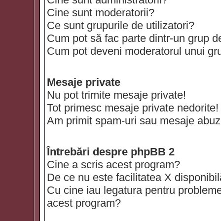
Cine sunt moderatorii?
Ce sunt grupurile de utilizatori?
Cum pot să fac parte dintr-un grup de 
Cum pot deveni moderatorul unui grup
Mesaje private
Nu pot trimite mesaje private!
Tot primesc mesaje private nedorite!
Am primit spam-uri sau mesaje abuzi
Întrebări despre phpBB 2
Cine a scris acest program?
De ce nu este facilitatea X disponibi
Cu cine iau legatura pentru probleme 
acest program?