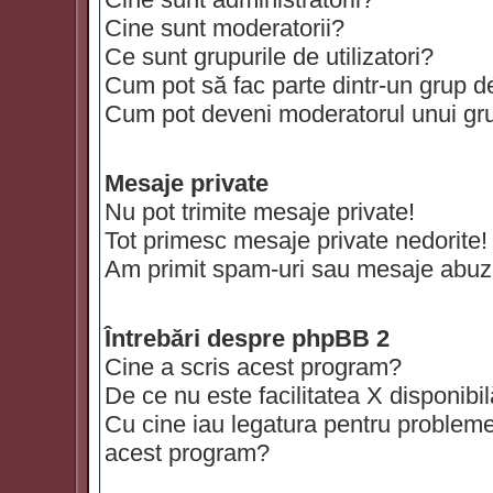
Cine sunt moderatorii?
Ce sunt grupurile de utilizatori?
Cum pot să fac parte dintr-un grup de 
Cum pot deveni moderatorul unui grup
Mesaje private
Nu pot trimite mesaje private!
Tot primesc mesaje private nedorite!
Am primit spam-uri sau mesaje abuzi
Întrebări despre phpBB 2
Cine a scris acest program?
De ce nu este facilitatea X disponibi
Cu cine iau legatura pentru probleme 
acest program?