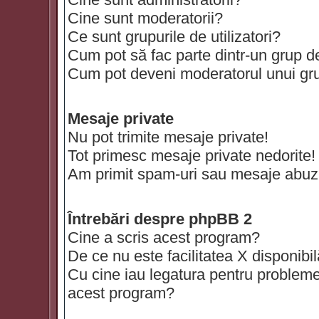
Cine sunt moderatorii?
Ce sunt grupurile de utilizatori?
Cum pot să fac parte dintr-un grup de 
Cum pot deveni moderatorul unui grup
Mesaje private
Nu pot trimite mesaje private!
Tot primesc mesaje private nedorite!
Am primit spam-uri sau mesaje abuzi
Întrebări despre phpBB 2
Cine a scris acest program?
De ce nu este facilitatea X disponibi
Cu cine iau legatura pentru probleme 
acest program?