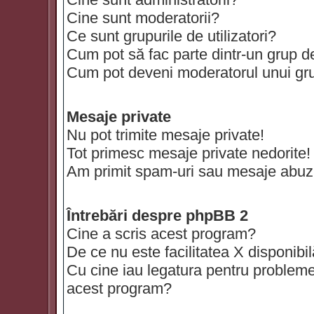
Cine sunt moderatorii?
Ce sunt grupurile de utilizatori?
Cum pot să fac parte dintr-un grup de 
Cum pot deveni moderatorul unui grup
Mesaje private
Nu pot trimite mesaje private!
Tot primesc mesaje private nedorite!
Am primit spam-uri sau mesaje abuzi
Întrebări despre phpBB 2
Cine a scris acest program?
De ce nu este facilitatea X disponibi
Cu cine iau legatura pentru probleme 
acest program?