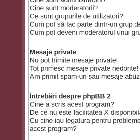
Cine sunt moderatorii?
Ce sunt grupurile de utilizatori?
Cum pot să fac parte dintr-un grup de 
Cum pot deveni moderatorul unui grup
Mesaje private
Nu pot trimite mesaje private!
Tot primesc mesaje private nedorite!
Am primit spam-uri sau mesaje abuzi
Întrebări despre phpBB 2
Cine a scris acest program?
De ce nu este facilitatea X disponibi
Cu cine iau legatura pentru probleme 
acest program?