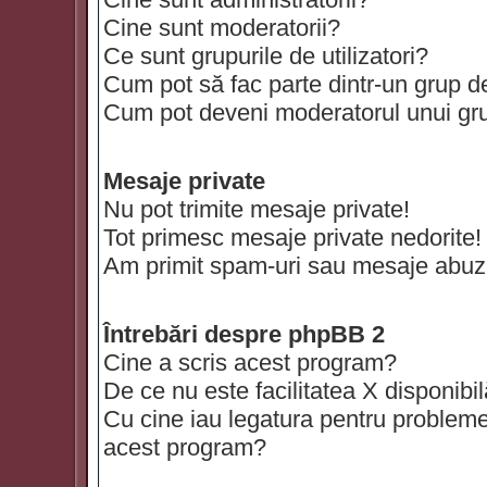
Cine sunt moderatorii?
Ce sunt grupurile de utilizatori?
Cum pot să fac parte dintr-un grup de 
Cum pot deveni moderatorul unui grup
Mesaje private
Nu pot trimite mesaje private!
Tot primesc mesaje private nedorite!
Am primit spam-uri sau mesaje abuzi
Întrebări despre phpBB 2
Cine a scris acest program?
De ce nu este facilitatea X disponibi
Cu cine iau legatura pentru probleme 
acest program?