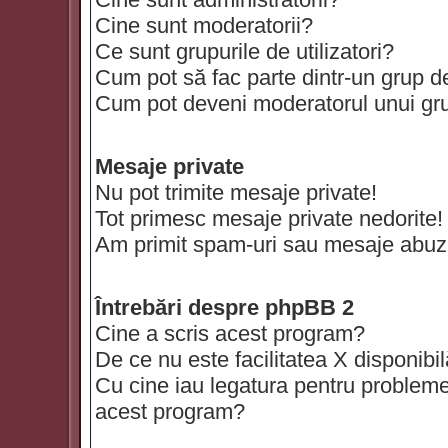
Cine sunt moderatorii?
Ce sunt grupurile de utilizatori?
Cum pot să fac parte dintr-un grup de 
Cum pot deveni moderatorul unui grup
Mesaje private
Nu pot trimite mesaje private!
Tot primesc mesaje private nedorite!
Am primit spam-uri sau mesaje abuzi
Întrebări despre phpBB 2
Cine a scris acest program?
De ce nu este facilitatea X disponibi
Cu cine iau legatura pentru probleme 
acest program?