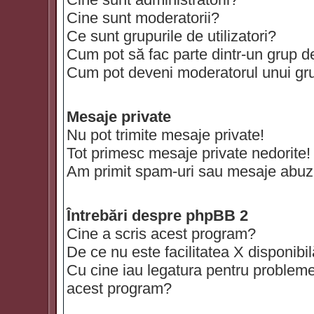
Cine sunt moderatorii?
Ce sunt grupurile de utilizatori?
Cum pot să fac parte dintr-un grup de 
Cum pot deveni moderatorul unui grup
Mesaje private
Nu pot trimite mesaje private!
Tot primesc mesaje private nedorite!
Am primit spam-uri sau mesaje abuzi
Întrebări despre phpBB 2
Cine a scris acest program?
De ce nu este facilitatea X disponibi
Cu cine iau legatura pentru probleme 
acest program?