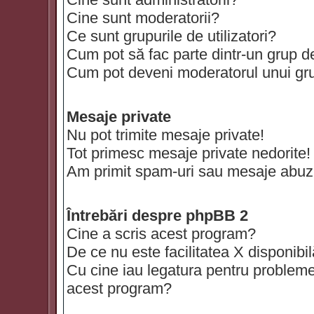
Cine sunt moderatorii?
Ce sunt grupurile de utilizatori?
Cum pot să fac parte dintr-un grup de 
Cum pot deveni moderatorul unui grup
Mesaje private
Nu pot trimite mesaje private!
Tot primesc mesaje private nedorite!
Am primit spam-uri sau mesaje abuzi
Întrebări despre phpBB 2
Cine a scris acest program?
De ce nu este facilitatea X disponibi
Cu cine iau legatura pentru probleme 
acest program?