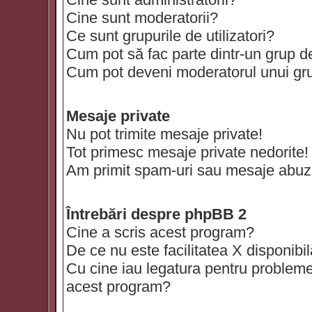
Cine sunt moderatorii?
Ce sunt grupurile de utilizatori?
Cum pot să fac parte dintr-un grup de 
Cum pot deveni moderatorul unui grup
Mesaje private
Nu pot trimite mesaje private!
Tot primesc mesaje private nedorite!
Am primit spam-uri sau mesaje abuzi
Întrebări despre phpBB 2
Cine a scris acest program?
De ce nu este facilitatea X disponibi
Cu cine iau legatura pentru probleme 
acest program?