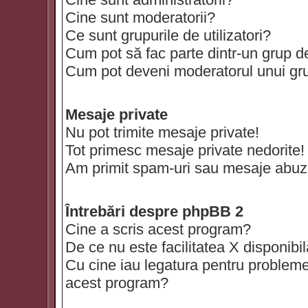
Cine sunt moderatorii?
Ce sunt grupurile de utilizatori?
Cum pot să fac parte dintr-un grup de 
Cum pot deveni moderatorul unui grup
Mesaje private
Nu pot trimite mesaje private!
Tot primesc mesaje private nedorite!
Am primit spam-uri sau mesaje abuzi
Întrebări despre phpBB 2
Cine a scris acest program?
De ce nu este facilitatea X disponibi
Cu cine iau legatura pentru probleme 
acest program?