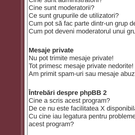
Cine sunt moderatorii?
Ce sunt grupurile de utilizatori?
Cum pot să fac parte dintr-un grup de 
Cum pot deveni moderatorul unui grup
Mesaje private
Nu pot trimite mesaje private!
Tot primesc mesaje private nedorite!
Am primit spam-uri sau mesaje abuzi
Întrebări despre phpBB 2
Cine a scris acest program?
De ce nu este facilitatea X disponibi
Cu cine iau legatura pentru probleme 
acest program?