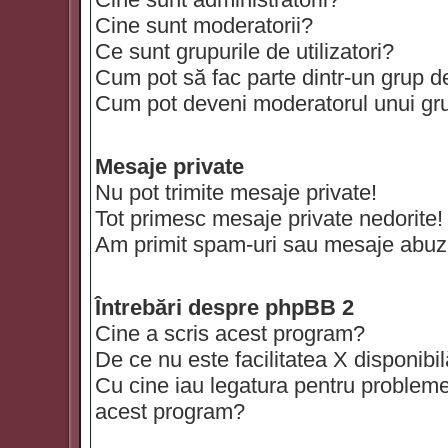
Cine sunt moderatorii?
Ce sunt grupurile de utilizatori?
Cum pot să fac parte dintr-un grup de 
Cum pot deveni moderatorul unui grup
Mesaje private
Nu pot trimite mesaje private!
Tot primesc mesaje private nedorite!
Am primit spam-uri sau mesaje abuzi
Întrebări despre phpBB 2
Cine a scris acest program?
De ce nu este facilitatea X disponibi
Cu cine iau legatura pentru probleme 
acest program?