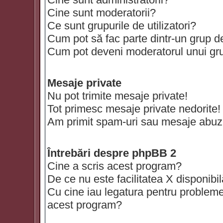
Cine sunt moderatorii?
Ce sunt grupurile de utilizatori?
Cum pot să fac parte dintr-un grup de 
Cum pot deveni moderatorul unui grup
Mesaje private
Nu pot trimite mesaje private!
Tot primesc mesaje private nedorite!
Am primit spam-uri sau mesaje abuzi
Întrebări despre phpBB 2
Cine a scris acest program?
De ce nu este facilitatea X disponibi
Cu cine iau legatura pentru probleme 
acest program?