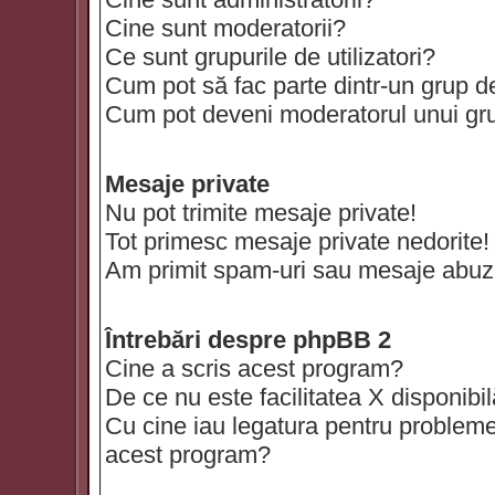
Cine sunt moderatorii?
Ce sunt grupurile de utilizatori?
Cum pot să fac parte dintr-un grup de 
Cum pot deveni moderatorul unui grup
Mesaje private
Nu pot trimite mesaje private!
Tot primesc mesaje private nedorite!
Am primit spam-uri sau mesaje abuzi
Întrebări despre phpBB 2
Cine a scris acest program?
De ce nu este facilitatea X disponibi
Cu cine iau legatura pentru probleme 
acest program?