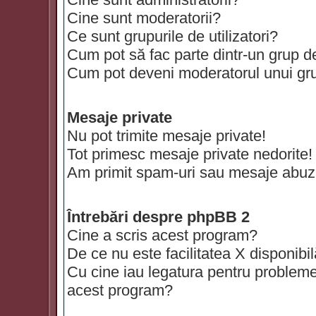
Cine sunt moderatorii?
Ce sunt grupurile de utilizatori?
Cum pot să fac parte dintr-un grup de 
Cum pot deveni moderatorul unui grup
Mesaje private
Nu pot trimite mesaje private!
Tot primesc mesaje private nedorite!
Am primit spam-uri sau mesaje abuzi
Întrebări despre phpBB 2
Cine a scris acest program?
De ce nu este facilitatea X disponibi
Cu cine iau legatura pentru probleme 
acest program?