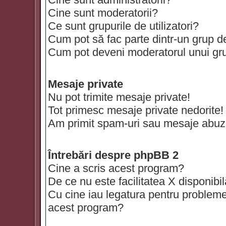
Cine sunt moderatorii?
Ce sunt grupurile de utilizatori?
Cum pot să fac parte dintr-un grup de 
Cum pot deveni moderatorul unui grup
Mesaje private
Nu pot trimite mesaje private!
Tot primesc mesaje private nedorite!
Am primit spam-uri sau mesaje abuzi
Întrebări despre phpBB 2
Cine a scris acest program?
De ce nu este facilitatea X disponibi
Cu cine iau legatura pentru probleme 
acest program?