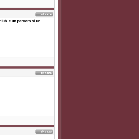
club..e un pervers si un