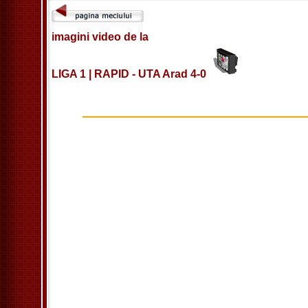
imagini video de la
LIGA 1 | RAPID - UTA Arad 4-0