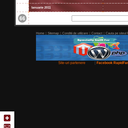
Ianuarie 2011