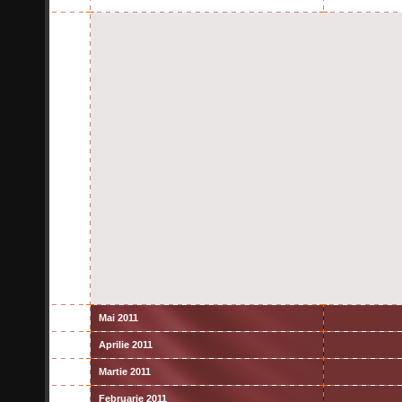
Mai 2011
Aprilie 2011
Martie 2011
Februarie 2011