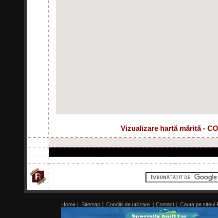
Vizualizare hartă mărită -