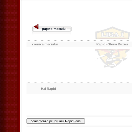
cronica meciului
Rapid -Gloria Buzau
Hai Rapid