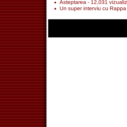
Asteptarea
- 12,031 vizualiz
Un super interviu cu Rappa 